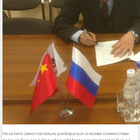
Не хотите самостоятельно разбираться со всеми сложностями