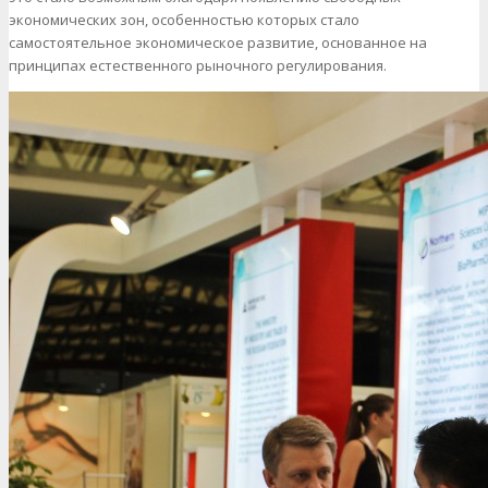
экономических зон, особенностью которых стало
самостоятельное экономическое развитие, основанное на
принципах естественного рыночного регулирования.