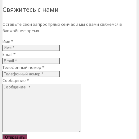
Свяжитесь с нами
Оставьте свой запрос прямо сейчас и мы с вами свяжемся в
ближайшее время.
Имя *
Email *
Телефонный номер *
Сообщение *
Отправить