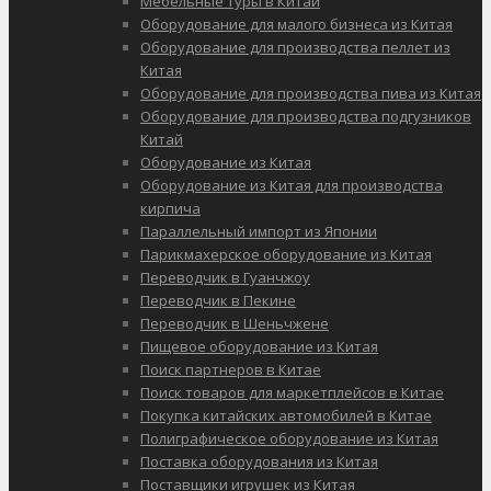
Мебельные туры в Китай
Оборудование для малого бизнеса из Китая
Оборудование для производства пеллет из
Китая
Оборудование для производства пива из Китая
Оборудование для производства подгузников
Китай
Оборудование из Китая
Оборудование из Китая для производства
кирпича
Параллельный импорт из Японии
Парикмахерское оборудование из Китая
Переводчик в Гуанчжоу
Переводчик в Пекине
Переводчик в Шеньчжене
Пищевое оборудование из Китая
Поиск партнеров в Китае
Поиск товаров для маркетплейсов в Китае
Покупка китайских автомобилей в Китае
Полиграфическое оборудование из Китая
Поставка оборудования из Китая
Поставщики игрушек из Китая