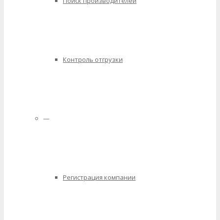
Поиск производителей
Контроль отгрузки
—
Регистрация компании