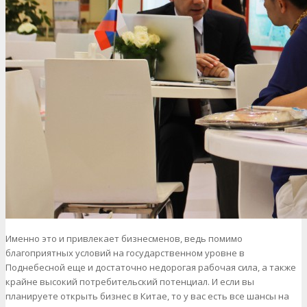
Именно это и привлекает бизнесменов, ведь помимо
благоприятных условий на государственном уровне в
Поднебесной еще и достаточно недорогая рабочая сила, а также
крайне высокий потребительский потенциал. И если вы
планируете открыть бизнес в Китае, то у вас есть все шансы на