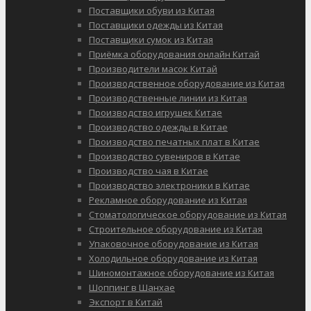
Поставщики обуви из Китая
Поставщики одежды из Китая
Поставщики сумок из Китая
Приёмка оборудования онлайн Китай
Производители масок Китай
Производственное оборудование из Китая
Производственные линии из Китая
Производство игрушек Китае
Производство одежды в Китае
Производство печатных плат в Китае
Производство сувениров в Китае
Производство чая в Китае
Производство электроники в Китае
Рекламное оборудование из Китая
Стоматологическое оборудование из Китая
Строительное оборудование из Китая
Упаковочное оборудование из Китая
Холодильное оборудование из Китая
Шиномонтажное оборудование из Китая
Шоппинг в Шанхае
Экспорт в Китай