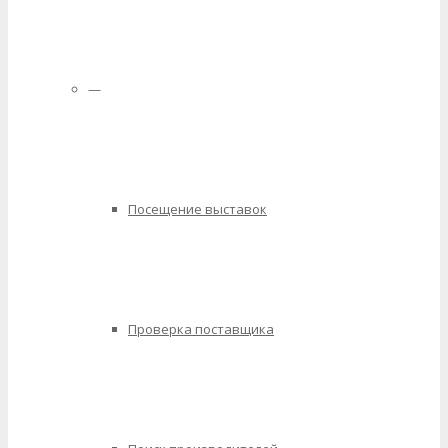
—
Посещение выставок
Проверка поставщика