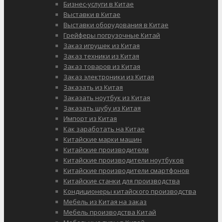
Бизнес-услуги в Китае
Выставки в Китае
Выставки оборудования в Китае
Грейферы погрузочные Китай
Заказ игрушек из Китая
Заказ техники из Китая
Заказ товаров из Китая
Заказ электроники из Китая
Заказать из Китая
Заказать ноутбук из Китая
Заказать шубу из Китая
Импорт из Китая
Как заработать на Китае
Китайские марки машин
Китайские производители
Китайские производители ноутбуков
Китайские производители смартфонов
Китайские станки для производства
Кондиционеры китайского производства
Мебель из Китая на заказ
Мебель производства Китай