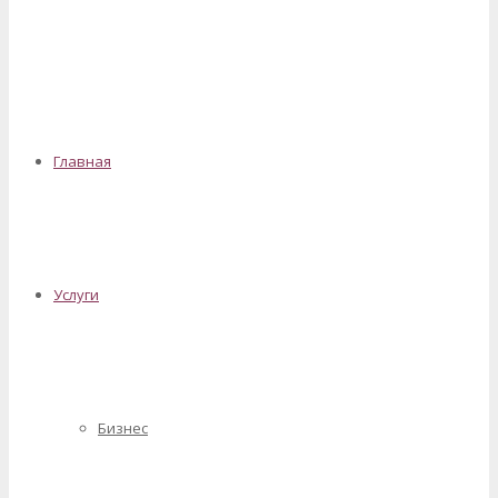
✕
Главная
Услуги
Бизнес