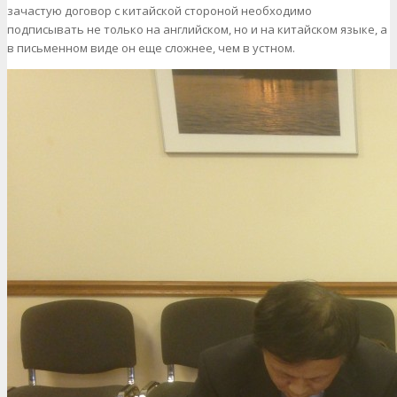
зачастую договор с китайской стороной необходимо
подписывать не только на английском, но и на китайском языке, а
в письменном виде он еще сложнее, чем в устном.