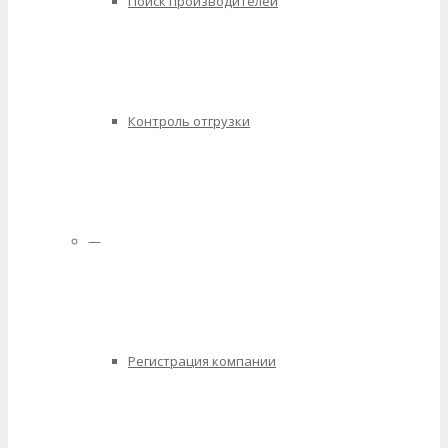
Поиск производителей
Контроль отгрузки
—
Регистрация компании