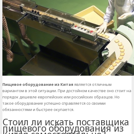
Пищевое оборудование из Китая
является отличным
вариантом в этой ситуации. При достойном качестве оно стоит на
порядок дешевле европейских или российских образцов. Но
такое оборудование успешно справляется со своими
обязанностями и быстрее окупается.
Стоил ли искать поставщика
пищевого оборудования из