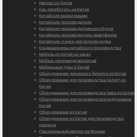
Импорт из Китая
Как заработать на Китае
Китайские марки машин
Китайские производители
Китайские производители ноутбуков
Китайские производители смартфонов
Китайские станки для производства
Кондиционеры китайского производства
Мебель из Китая на заказ
Мебель производства Китай
Мебельные туры в Китай
Оборудование для малого бизнеса из Китая
Оборудование для производства пеллет из
Китая
Оборудование для производства пива из Китая
Оборудование для производства подгузников
Китай
Оборудование из Китая
Оборудование из Китая для производства
кирпича
Параллельный импорт из Японии