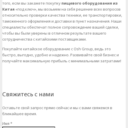
того, если вы закажете покупку
пищевого оборудования из
Китая
«под ключ», мы возьмем на себя решение всех вопросов
относительно проверки качества техники, ее транспортировки,
таможенного оформления и доставки в пункт назначения. Наши
специалисты обеспечат полное сопровождение вашей сделки,
чтобы вы были уверены в отличном результате вашего
сотрудничества с китайскими поставщиками.
Покупайте китайское оборудование с Osh Group, ведь это
быстро, выгодно, удобно и надежно. Развивайте свой бизнес и
получайте максимальную прибыль с минимальными затратами!
Свяжитесь с нами
Оставьте свой запрос прямо сейчас и мы с вами свяжемся в
ближайшее время.
Имя *