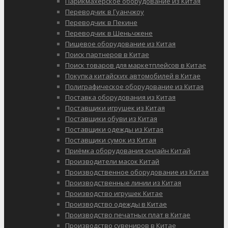
Парикмахерское оборудование из Китая
Переводчик в Гуанчжоу
Переводчик в Пекине
Переводчик в Шеньчжене
Пищевое оборудование из Китая
Поиск партнеров в Китае
Поиск товаров для маркетплейсов в Китае
Покупка китайских автомобилей в Китае
Полиграфическое оборудование из Китая
Поставка оборудования из Китая
Поставщики игрушек из Китая
Поставщики обуви из Китая
Поставщики одежды из Китая
Поставщики сумок из Китая
Приёмка оборудования онлайн Китай
Производители масок Китай
Производственное оборудование из Китая
Производственные линии из Китая
Производство игрушек Китае
Производство одежды в Китае
Производство печатных плат в Китае
Производство сувениров в Китае