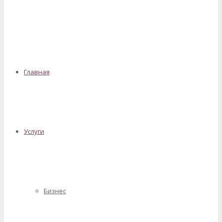
✕
Главная
Услуги
Бизнес