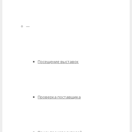
—
Посещение выставок
Проверка поставщика