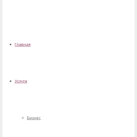
✕
Главная
Услуги
Бизнес