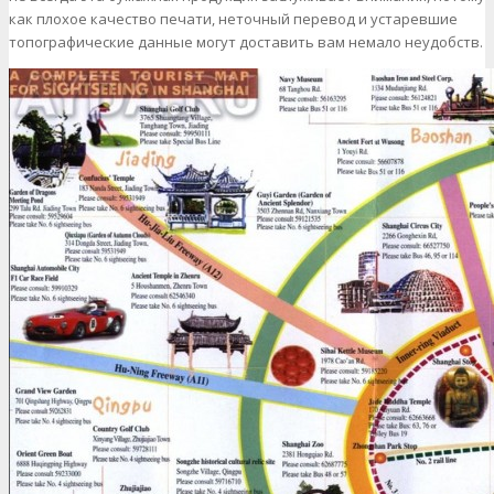
как плохое качество печати, неточный перевод и устаревшие
топографические данные могут доставить вам немало неудобств.