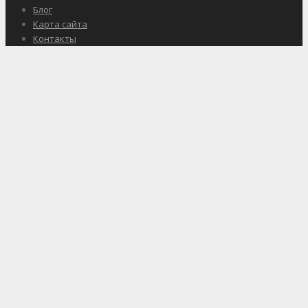
Блог
Карта сайта
Контакты