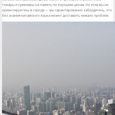
товары и сувениры на память по хорошим ценам. Но если вы не
ориентируетесь в городе — вы гарантированно заблудитесь, что
без знания китайского языка может доставить немало проблем.