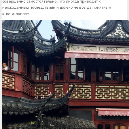
совершенно самостоятельно, что иногда приводит к
неожиданным последствиям и далеко не всегда приятным
впечатлениям.