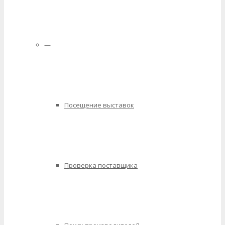
—
Посещение выставок
Проверка поставщика