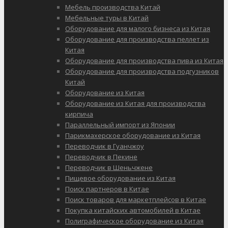
Мебель производства Китай
Мебельные туры в Китай
Оборудование для малого бизнеса из Китая
Оборудование для производства пеллет из
Китая
Оборудование для производства пива из Китая
Оборудование для производства подгузников
Китай
Оборудование из Китая
Оборудование из Китая для производства
кирпича
Параллельный импорт из Японии
Парикмахерское оборудование из Китая
Переводчик в Гуанчжоу
Переводчик в Пекине
Переводчик в Шеньчжене
Пищевое оборудование из Китая
Поиск партнеров в Китае
Поиск товаров для маркетплейсов в Китае
Покупка китайских автомобилей в Китае
Полиграфическое оборудование из Китая