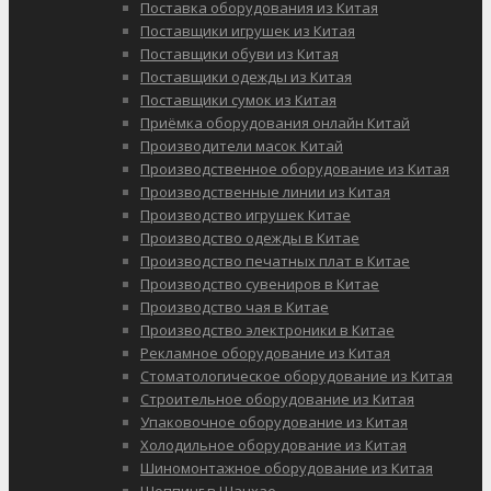
Поставка оборудования из Китая
Поставщики игрушек из Китая
Поставщики обуви из Китая
Поставщики одежды из Китая
Поставщики сумок из Китая
Приёмка оборудования онлайн Китай
Производители масок Китай
Производственное оборудование из Китая
Производственные линии из Китая
Производство игрушек Китае
Производство одежды в Китае
Производство печатных плат в Китае
Производство сувениров в Китае
Производство чая в Китае
Производство электроники в Китае
Рекламное оборудование из Китая
Стоматологическое оборудование из Китая
Строительное оборудование из Китая
Упаковочное оборудование из Китая
Холодильное оборудование из Китая
Шиномонтажное оборудование из Китая
Шоппинг в Шанхае