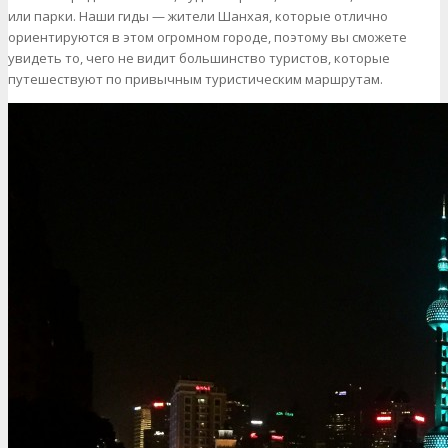
или парки. Наши гиды — жители Шанхая, которые отлично
ориентируются в этом огромном городе, поэтому вы сможете
увидеть то, чего не видит большинство туристов, которые
путешествуют по привычным туристическим маршрутам.