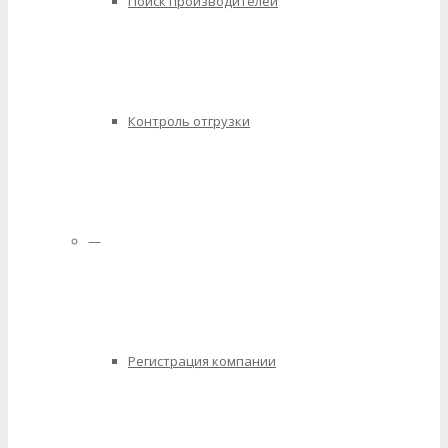
Поиск производителей
Контроль отгрузки
—
Регистрация компании