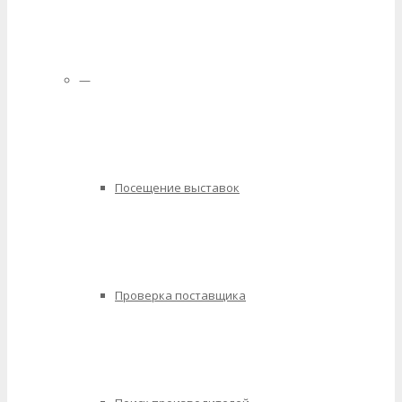
—
Посещение выставок
Проверка поставщика