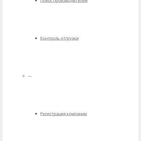
Поиск производителей
Контроль отгрузки
—
Регистрация компании