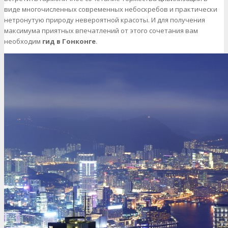
виде многочисленных современных небоскребов и практически
нетронутую природу невероятной красоты. И для получения
максимума приятных впечатлений от этого сочетания вам
необходим
гид в Гонконге
.