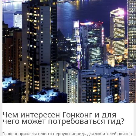
Чем интересен Гонконг и для
чего может потребоваться гид?
Гонконг привлекателен в первую очередь для любителей ночного