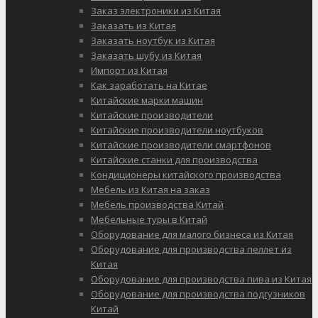
Заказ электроники из Китая
Заказать из Китая
Заказать ноутбук из Китая
Заказать шубу из Китая
Импорт из Китая
Как заработать на Китае
Китайские марки машин
Китайские производители
Китайские производители ноутбуков
Китайские производители смартфонов
Китайские станки для производства
Кондиционеры китайского производства
Мебель из Китая на заказ
Мебель производства Китай
Мебельные туры в Китай
Оборудование для малого бизнеса из Китая
Оборудование для производства пеллет из
Китая
Оборудование для производства пива из Китая
Оборудование для производства подгузников
Китай