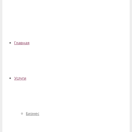
✕
Главная
Услуги
Бизнес