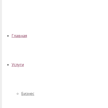
✕
Главная
Услуги
Бизнес