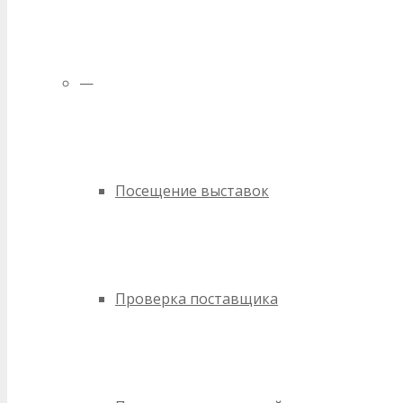
—
Посещение выставок
Проверка поставщика