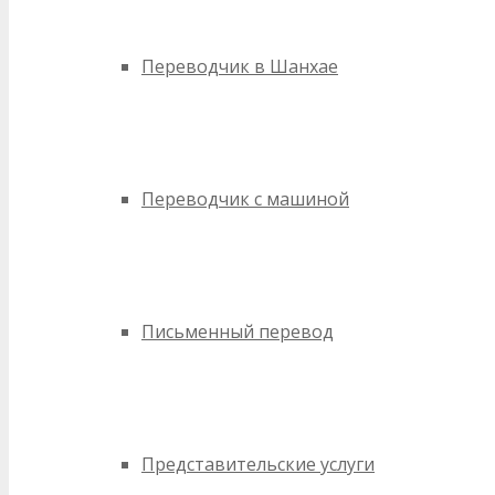
Переводчик в Шанхае
Переводчик с машиной
Письменный перевод
Представительские услуги