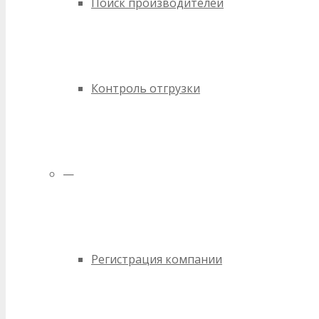
Поиск производителей
Контроль отгрузки
—
Регистрация компании