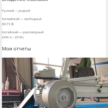
Русский — родной
Английский — свободный
(IELTS 8)
Китайский — разговорный
(HSK 4 – 2013г).
Мои отчеты