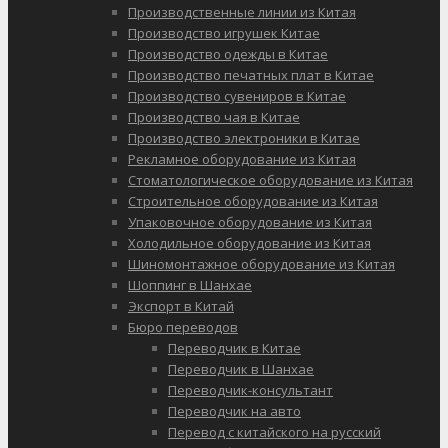
Производственные линии из Китая
Производство игрушек Китае
Производство одежды в Китае
Производство печатных плат в Китае
Производство сувениров в Китае
Производство чая в Китае
Производство электроники в Китае
Рекламное оборудование из Китая
Стоматологическое оборудование из Китая
Строительное оборудование из Китая
Упаковочное оборудование из Китая
Холодильное оборудование из Китая
Шиномонтажное оборудование из Китая
Шоппинг в Шанхае
Экспорт в Китай
Бюро переводов
Переводчик в Китае
Переводчик в Шанхае
Переводчик-консультант
Переводчик на авто
Перевод с китайского на русский