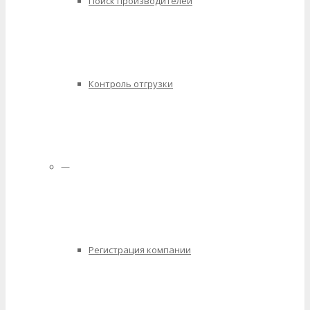
Поиск производителей
Контроль отгрузки
—
Регистрация компании