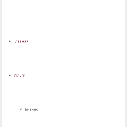
✕
Главная
Услуги
Бизнес