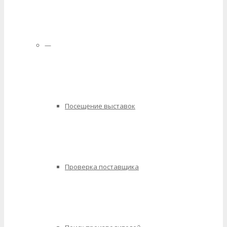
—
Посещение выставок
Проверка поставщика