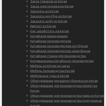
Заказ товаров из Китая
Заказ электроники из Китая
Заказать из Китая
Заказать ноутбук из Китая
Заказать шубу из Китая
Импорт из Китая
Как заработать на Китае
Китайские марки машин
Китайские производители
Китайские производители ноутбуков
Китайские производители смартфонов
Китайские станки для производства
Кондиционеры китайского производства
Мебель из Китая на заказ
Мебель производства Китай
Мебельные туры в Китай
Оборудование для малого бизнеса из Китая
Оборудование для производства пеллет из
Китая
Оборудование для производства пива из Китая
Оборудование для производства подгузников
Китай