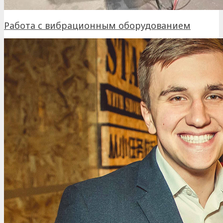
Работа с вибрационным оборудованием