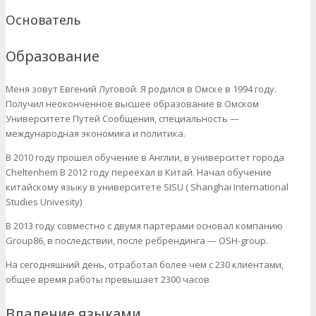
Основатель
Образование
Меня зовут Евгений Луговой. Я родился в Омске в 1994 году.
Получил неоконченное высшее образование в Омском
Университете Путей Сообщения, специальность —
международная экономика и политика.
В 2010 году прошел обучение в Англии, в университет города
Cheltenhem В 2012 году переехал в Китай. Начал обучение
китайскому языку в университете SISU ( Shanghai International
Studies Univesity)
В 2013 году совместно с двумя партерами основал компанию
Group86, в последствии, после ребрендинга — OSH-group.
На сегодняшний день, отработал более чем с 230 клиентами,
общее время работы превышает 2300 часов
Владение языками