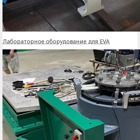
Лабораторное оборудование для EVA