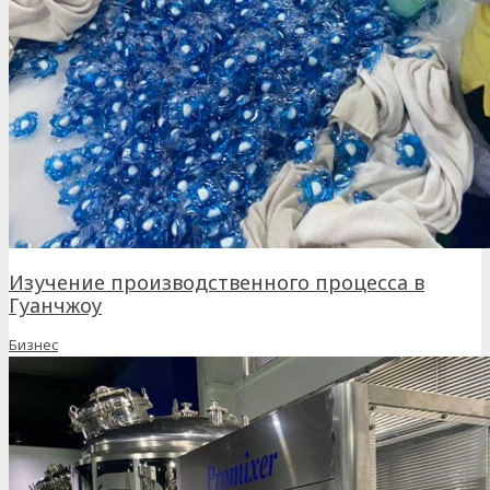
Изучение производственного процесса в
Гуанчжоу
Бизнес