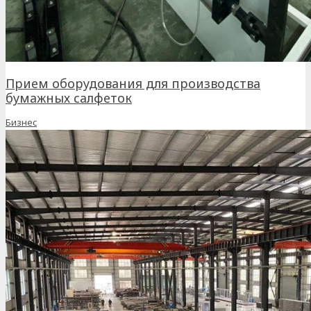
Прием оборудования для производства
бумажных салфеток
Бизнес