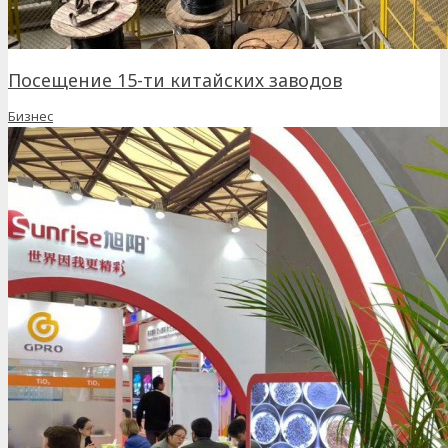
Посещение 15-ти китайских заводов
Бизнес