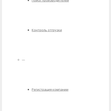
Поиск производителей
Контроль отгрузки
—
Регистрация компании