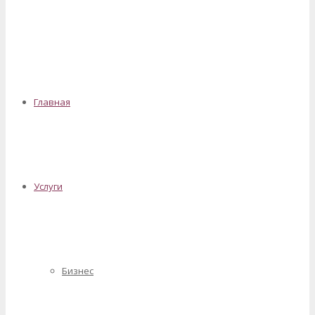
✕
Главная
Услуги
Бизнес