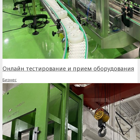
Онлайн тестирование и прием оборудования
Бизнес