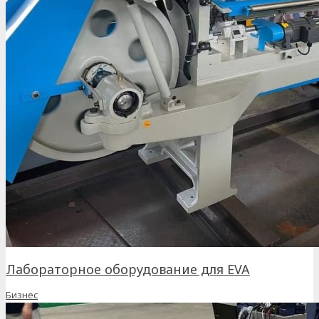
Лабораторное оборудование для EVA
Бизнес