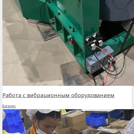
Работа с вибрационным оборудованием
Бизнес