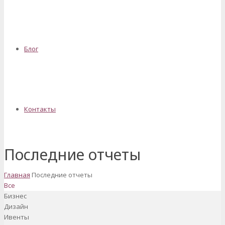
Блог
Контакты
Последние отчеты
Главная
Последние отчеты
Все
Бизнес
Дизайн
Ивенты