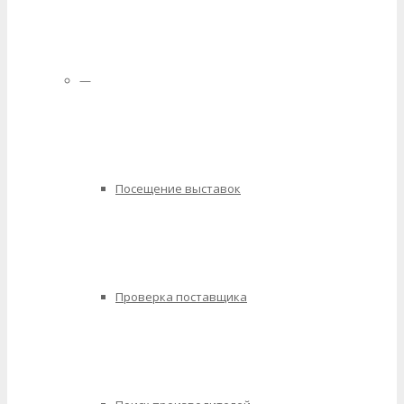
—
Посещение выставок
Проверка поставщика