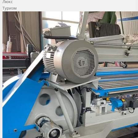
Люкс
Туризм