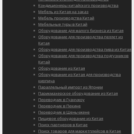
Кондиционеры китайского производства
Мебель из Китая на заказ
Мебель производства Китай
Мебельные туры в Китай
Оборудование для малого бизнеса из Китая
Оборудование для производства пеллет из
Китая
Оборудование для производства пива из Китая
Оборудование для производства подгузников
Китай
Оборудование из Китая
Оборудование из Китая для производства
кирпича
Параллельный импорт из Японии
Парикмахерское оборудование из Китая
Переводчик в Гуанчжоу
Переводчик в Пекине
Переводчик в Шеньчжене
Пищевое оборудование из Китая
Поиск партнеров в Китае
Поиск товаров для маркетплейсов в Китае