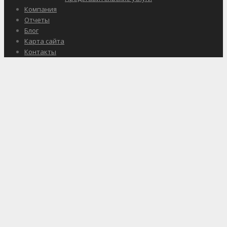
Компания
Отчеты
Блог
Карта сайта
Контакты