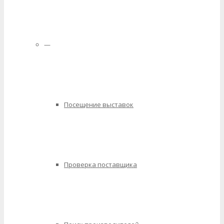
—
Посещение выставок
Проверка поставщика