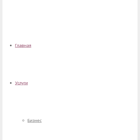
✕
Главная
Услуги
Бизнес