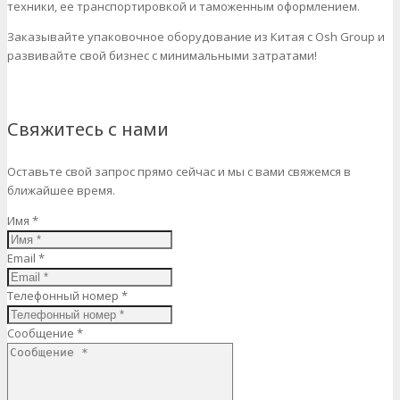
техники, ее транспортировкой и таможенным оформлением.
Заказывайте упаковочное оборудование из Китая с Osh Group и
развивайте свой бизнес с минимальными затратами!
Свяжитесь с нами
Оставьте свой запрос прямо сейчас и мы с вами свяжемся в
ближайшее время.
Имя *
Email *
Телефонный номер *
Сообщение *