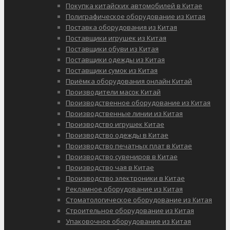
Покупка китайских автомобилей в Китае
Полиграфическое оборудование из Китая
Поставка оборудования из Китая
Поставщики игрушек из Китая
Поставщики обуви из Китая
Поставщики одежды из Китая
Поставщики сумок из Китая
Приёмка оборудования онлайн Китай
Производители масок Китай
Производственное оборудование из Китая
Производственные линии из Китая
Производство игрушек Китае
Производство одежды в Китае
Производство печатных плат в Китае
Производство сувениров в Китае
Производство чая в Китае
Производство электроники в Китае
Рекламное оборудование из Китая
Стоматологическое оборудование из Китая
Строительное оборудование из Китая
Упаковочное оборудование из Китая