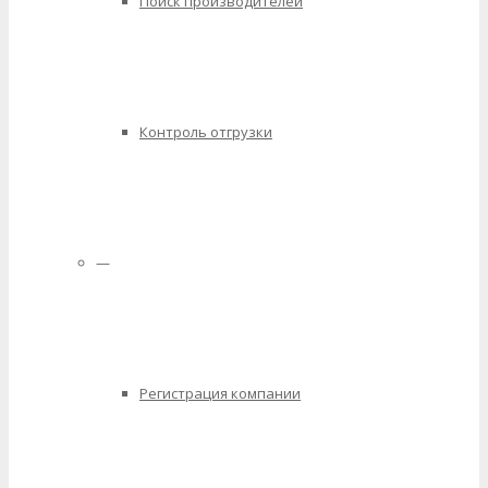
Поиск производителей
Контроль отгрузки
—
Регистрация компании