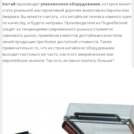
Китай
производит
упаковочное оборудование
, которое может
стать реальной альтернативой дорогим аналогам из Европы или
Америки. Вы можете считать, что китайская техника намного хуже
по качеству, и будете неправы. Производители из Поднебесной
следят за тенденциями современного рынка и стремятся
завоевать рынок, привлекая клиентов достойным качеством
своей продукции при более доступной стоимости. Также
примечательно то, что из строя китайское оборудование
выходит настолько же часто, как и его американские или
европейские аналоги. Так есть ли смысл платить больше?