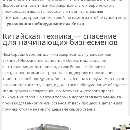
Дороговизна такой техники американского и европейского
производства является серьезным препятствием для
начинающих предпринимателей, но выход из этой ситуации есть
—
упаковочное оборудование из Китая
.
Китайская техника — спасение
для начинающих бизнесменов
Чем хороша европейская или американская упаковочная
техника? Несомненно, качеством сборки и материалов
изготовления, ведь производители Европы и Америки
вкладывают огромные средства в поддержку и повышение
качества своей продукции. Вот только цена у получаемых в итоге
станков соответствующая, и даже такое оборудование обладает
своим сроком эксплуатации, по истечении которого просто
выходит из строя. При этом поломка дорогостоящего элемента
производственной линии остановит весь процесс, а детали для
починки стоят ненамного дешевле самого станка.