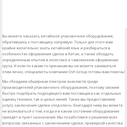
Вы можете заказать китайское упаковочное оборудование,
обратившись к поставщику напрямую. Только для этого вам
крайне желательно знать китайский язык и разбираться в
особенностях оформления сделок в Китае, а также обладать
определенным опытом в логистике и таможенном оформлении
груза. И если по каким-то причинам вы не можете заниматься
этим лично, специалисты компании Osh Group готовы вам помочь!
Мы обладаем обширным спектром знакомств среди
производителей упаковочного оборудования, поэтому сможем
быстро подобрать подходящего вам поставщика как отдельных
единиц техники, так и целых линий. Также мы предоставляем
услугу заключения сделки «под ключ», благодаря чему вы можете
не волноваться о том, когда и в каком состоянии оборудование
приедет в пункт назначения. Мы позаботимся о решении всех
вопросов, связанных с заключением сделки, проверкой качества