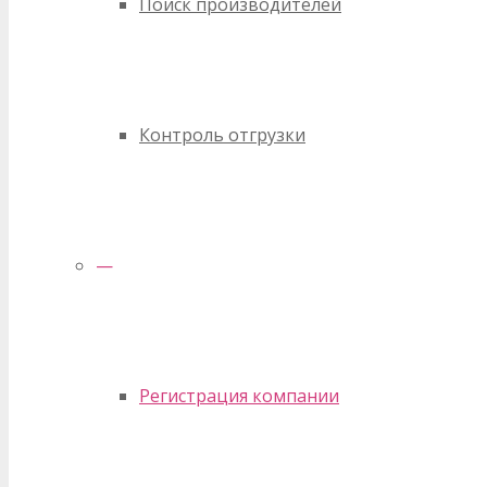
Поиск производителей
Контроль отгрузки
—
Регистрация компании