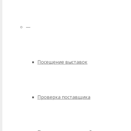
—
Посещение выставок
Проверка поставщика