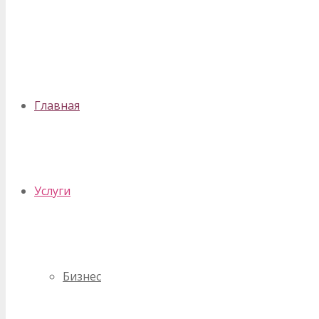
✕
Главная
Услуги
Бизнес