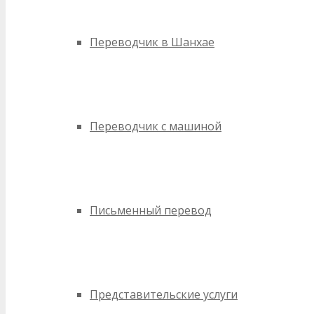
Переводчик в Шанхае
Переводчик с машиной
Письменный перевод
Представительские услуги