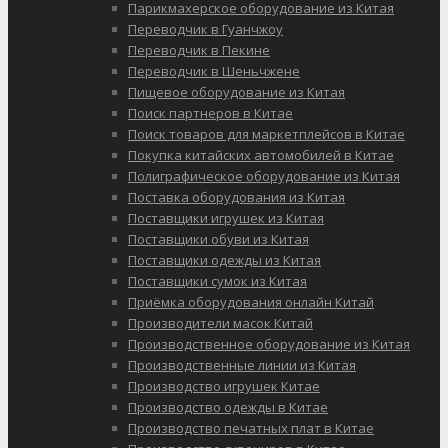
Парикмахерское оборудование из Китая
Переводчик в Гуанчжоу
Переводчик в Пекине
Переводчик в Шеньчжене
Пищевое оборудование из Китая
Поиск партнеров в Китае
Поиск товаров для маркетплейсов в Китае
Покупка китайских автомобилей в Китае
Полиграфическое оборудование из Китая
Поставка оборудования из Китая
Поставщики игрушек из Китая
Поставщики обуви из Китая
Поставщики одежды из Китая
Поставщики сумок из Китая
Приёмка оборудования онлайн Китай
Производители масок Китай
Производственное оборудование из Китая
Производственные линии из Китая
Производство игрушек Китае
Производство одежды в Китае
Производство печатных плат в Китае