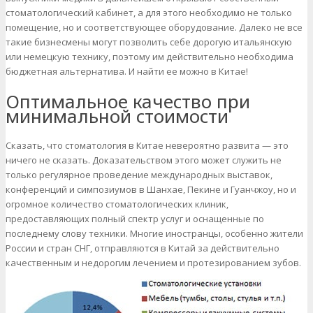
стоматологический кабинет, а для этого необходимо не только
помещение, но и соответствующее оборудование. Далеко не все
такие бизнесмены могут позволить себе дорогую итальянскую
или немецкую технику, поэтому им действительно необходима
бюджетная альтернатива. И найти ее можно в Китае!
Оптимальное качество при
минимальной стоимости
Сказать, что стоматология в Китае невероятно развита — это
ничего не сказать. Доказательством этого может служить не
только регулярное проведение международных выставок,
конференций и симпозиумов в Шанхае, Пекине и Гуанчжоу, но и
огромное количество стоматологических клиник,
предоставляющих полный спектр услуг и оснащенные по
последнему слову техники. Многие иностранцы, особенно жители
России и стран СНГ, отправляются в Китай за действительно
качественным и недорогим лечением и протезированием зубов.