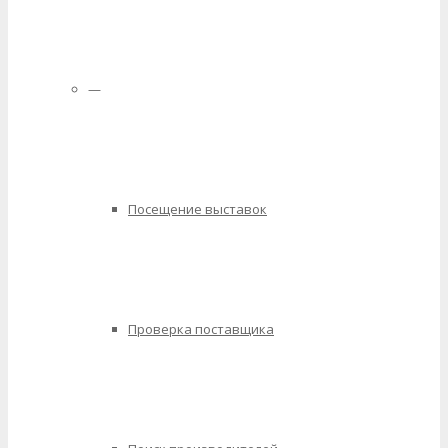
—
Посещение выставок
Проверка поставщика