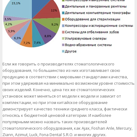
Если же говорить о производителях стоматологического
оборудования, то большинство из них изготавливает свою
продукцию в соответствии с мировыми стандартами качества,
при этом удерживая на минимально возможном уровне стоимость
своих изделий. Конечно, цена тех же стоматологических
установок может меняться от модели к модели и зависит от
комплектации, но при этом китайское оборудование
демонстрирует качество техники среднего класса, фактически
относясь к бюджетной ценовой категории. И наиболее
популярными можно назвать таких производителей
стоматологического оборудования, как Ajax, Foshan Anle, Mercury,
Ziann, Azimut, Luck, Fona Dental S.R.O. и многих других.