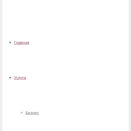
✕
Главная
Услуги
Бизнес