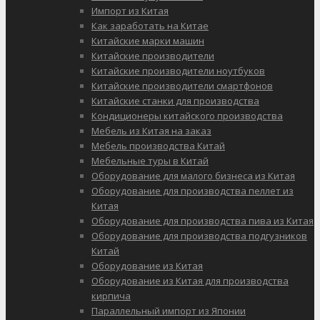
Импорт из Китая
Как заработать на Китае
Китайские марки машин
Китайские производители
Китайские производители ноутбуков
Китайские производители смартфонов
Китайские станки для производства
Кондиционеры китайского производства
Мебель из Китая на заказ
Мебель производства Китай
Мебельные туры в Китай
Оборудование для малого бизнеса из Китая
Оборудование для производства пеллет из
Китая
Оборудование для производства пива из Китая
Оборудование для производства подгузников
Китай
Оборудование из Китая
Оборудование из Китая для производства
кирпича
Параллельный импорт из Японии