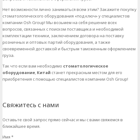
Нет возможности лично заниматься всем этим? Закажите покупку
стоматологического оборудования «под ключ» у специалистов
компании Osh Group! Мы возьмем на себя решение всех
вопросов, связанных с поиском поставщика и необходимой
комплектации техники, заключением договора на поставку
розничных и оптовых партий оборудования, а также
своевременной доставкой и быстрым таможенным оформлением
груза.
Так что если вам необходимо
стоматологическое
оборудование
,
Китай
станет прекрасным местом для его
приобретения с помощью специалистов компании Osh Group!
Свяжитесь с нами
Оставьте свой запрос прямо сейчас и мы с вами свяжемся в
ближайшее время.
Имя *