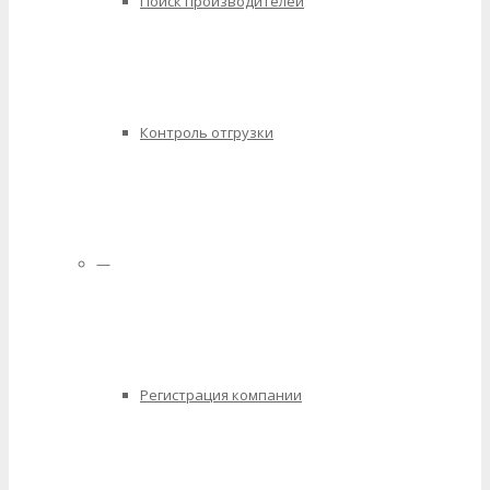
Поиск производителей
Контроль отгрузки
—
Регистрация компании