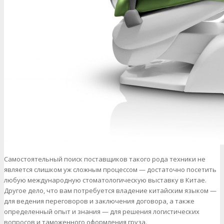
Самостоятельный поиск поставщиков такого рода техники не
является слишком уж сложным процессом — достаточно посетить
любую международную стоматологическую выставку в Китае.
Другое дело, что вам потребуется владение китайским языком —
для ведения переговоров и заключения договора, а также
определенный опыт и знания — для решения логистических
вопросов и таможенного оформления груза.