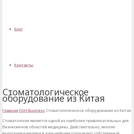
Блог
Контакты
Стоматологическое
оборудование из Китая
Главная
OSH-Business
Стоматологическое оборудование из Китая
Стоматология является одной из наиболее привлекательных для
бизнесменов областей медицины. Действительно, многие
выпускники-медики в дальнейшем открывают собственный