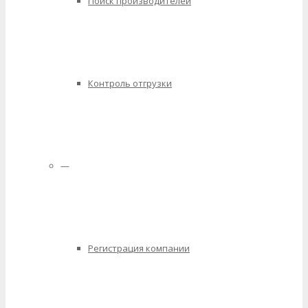
Поиск производителей
Контроль отгрузки
—
Регистрация компании