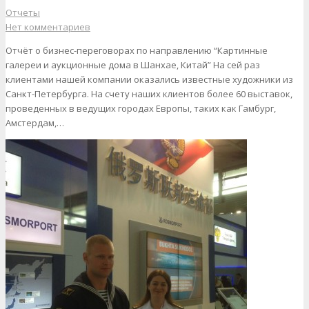
Отчеты
Нет комментариев
Отчёт о бизнес-переговорах по направлению “Картинные
галереи и аукционные дома в Шанхае, Китай” На сей раз
клиентами нашей компании оказались известные художники из
Санкт-Петербурга. На счету наших клиентов более 60 выставок,
проведенных в ведущих городах Европы, таких как Гамбург,
Амстердам,…