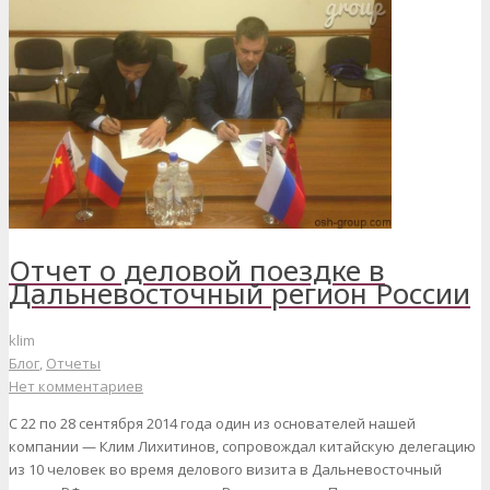
Отчет о деловой поездке в
Дальневосточный регион России
klim
Блог
,
Отчеты
Нет комментариев
С 22 по 28 сентября 2014 года один из основателей нашей
компании — Клим Лихитинов, сопровождал китайскую делегацию
из 10 человек во время делового визита в Дальневосточный