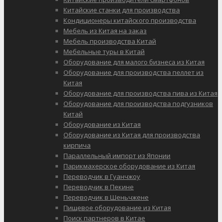
Китайские станки для производства
Кондиционеры китайского производства
Мебель из Китая на заказ
Мебель производства Китай
Мебельные туры в Китай
Оборудование для малого бизнеса из Китая
Оборудование для производства пеллет из
Китая
Оборудование для производства пива из Китая
Оборудование для производства подгузников
Китай
Оборудование из Китая
Оборудование из Китая для производства
кирпича
Параллельный импорт из Японии
Парикмахерское оборудование из Китая
Переводчик в Гуанчжоу
Переводчик в Пекине
Переводчик в Шеньчжене
Пищевое оборудование из Китая
Поиск партнеров в Китае