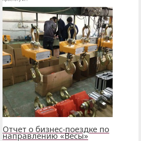
Отчет о бизнес-поездке по
направлению «Весы»