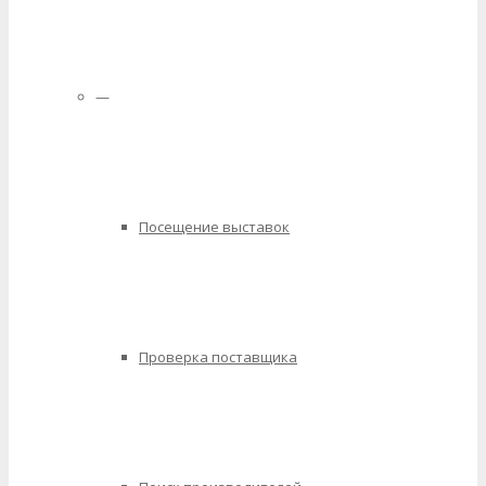
—
Посещение выставок
Проверка поставщика