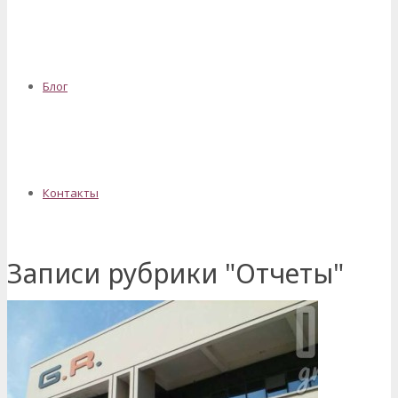
Блог
Контакты
Записи рубрики "Отчеты"