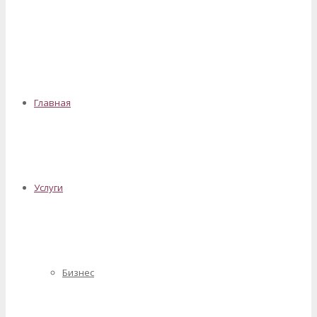
✕
Главная
Услуги
Бизнес