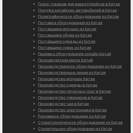
Поиск товаров для маркетплейсов в Китае
Покупка китайских автомобилей в Китае
Полиграфическое оборудование из Китая
Поставка оборудования из Китая
Поставщики игрушек из Китая
Поставщики обуви из Китая
Поставщики одежды из Китая
Поставщики сумок из Китая
Приёмка оборудования онлайн Китай
Производители масок Китай
Производственное оборудование из Китая
Производственные линии из Китая
Производство игрушек Китае
Производство одежды в Китае
Производство печатных плат в Китае
Производство сувениров в Китае
Производство чая в Китае
Производство электроники в Китае
Рекламное оборудование из Китая
Стоматологическое оборудование из Китая
Строительное оборудование из Китая