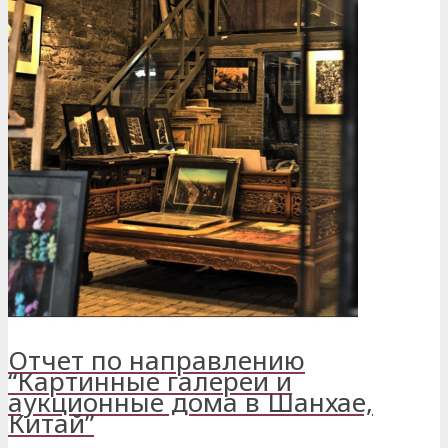
Отчет по направлению
“Картинные галереи и
аукционные дома в Шанхае,
Китай”