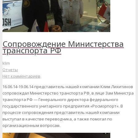
Сопровождение Министерства
транспорта РФ
klim
Отчеты
Нет комментариев
16.06.14-19.06.14 представитель нашей компании Клим Лихитинов
сопровождал Министерство транспорта РФ, в лице Зам Министра
транспорта РФ — Генерального директора федерального
государственного унитарного предприятия «Росморпорт«. В
процессе сопровождения представитель нашей компании
выступал в качестве переводчика, а также помогал по
организационным вопросам.