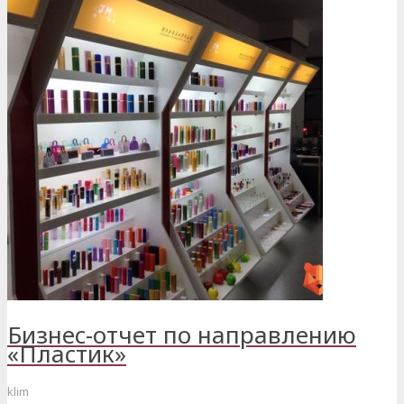
Бизнес-отчет по направлению
«Пластик»
klim