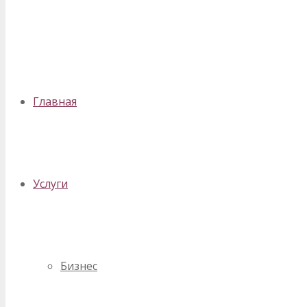
✕
Главная
Услуги
Бизнес