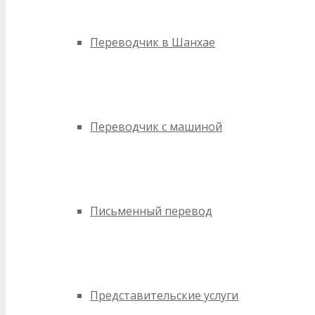
Переводчик в Шанхае
Переводчик с машиной
Письменный перевод
Представительские услуги