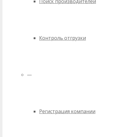
Поиск производителей
Контроль отгрузки
—
Регистрация компании