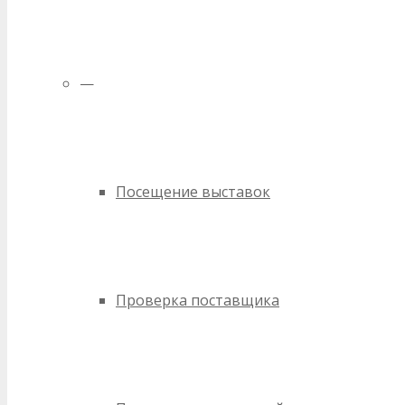
—
Посещение выставок
Проверка поставщика