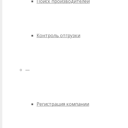
Поиск производителей
Контроль отгрузки
—
Регистрация компании