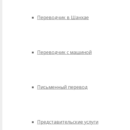
Переводчик в Шанхае
Переводчик с машиной
Письменный перевод
Представительские услуги