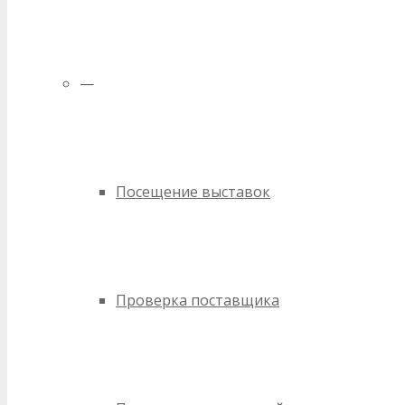
—
Посещение выставок
Проверка поставщика