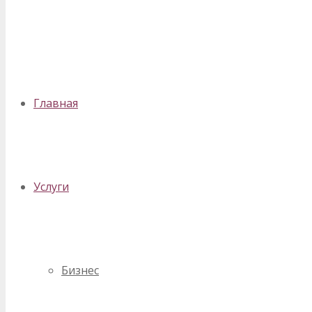
✕
Главная
Услуги
Бизнес