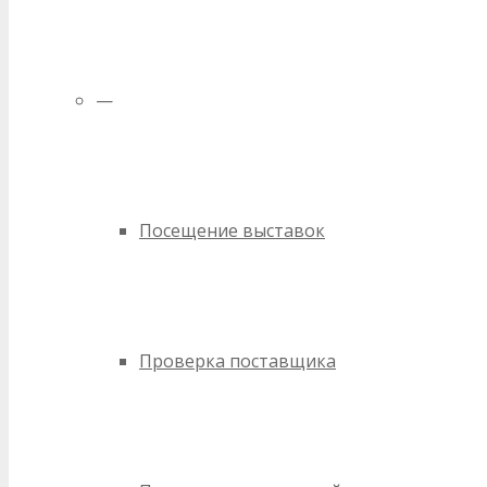
—
Посещение выставок
Проверка поставщика