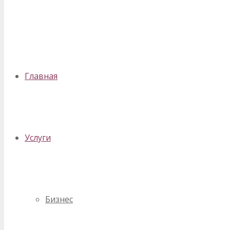
✕
Главная
Услуги
Бизнес