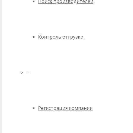
Поиск производителей
Контроль отгрузки
—
Регистрация компании