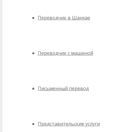
Переводчик в Шанхае
Переводчик с машиной
Письменный перевод
Представительские услуги