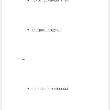
Поиск производителей
Контроль отгрузки
—
Регистрация компании