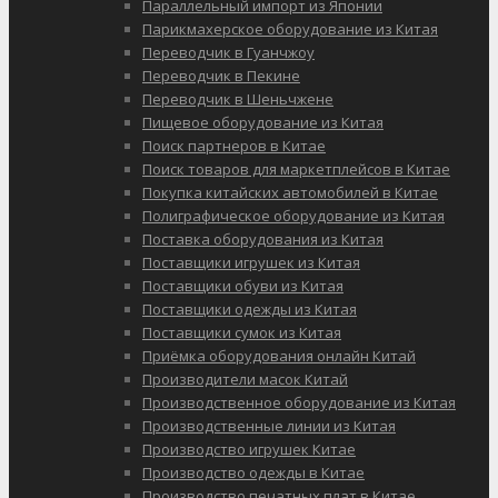
Параллельный импорт из Японии
Парикмахерское оборудование из Китая
Переводчик в Гуанчжоу
Переводчик в Пекине
Переводчик в Шеньчжене
Пищевое оборудование из Китая
Поиск партнеров в Китае
Поиск товаров для маркетплейсов в Китае
Покупка китайских автомобилей в Китае
Полиграфическое оборудование из Китая
Поставка оборудования из Китая
Поставщики игрушек из Китая
Поставщики обуви из Китая
Поставщики одежды из Китая
Поставщики сумок из Китая
Приёмка оборудования онлайн Китай
Производители масок Китай
Производственное оборудование из Китая
Производственные линии из Китая
Производство игрушек Китае
Производство одежды в Китае
Производство печатных плат в Китае