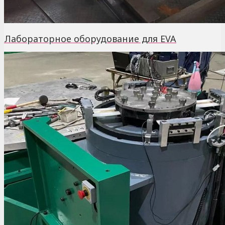
Лабораторное оборудование для EVA