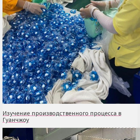
Изучение производственного процесса в
Гуанчжоу