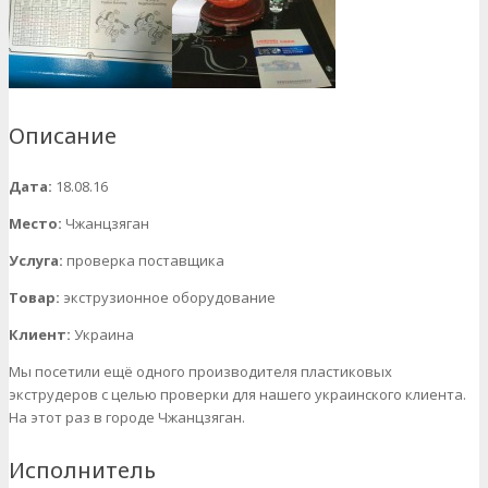
Описание
Дата:
18.08.16
Место:
Чжанцзяган
Услуга:
проверка поставщика
Товар:
экструзионное оборудование
Клиент:
Украина
Мы посетили ещё одного производителя пластиковых
экструдеров с целью проверки для нашего украинского клиента.
На этот раз в городе Чжанцзяган.
Исполнитель