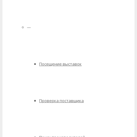
—
Посещение выставок
Проверка поставщика