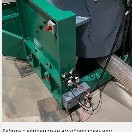
Работа с вибрационным оборудованием