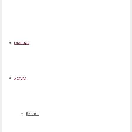
✕
Главная
Услуги
Бизнес