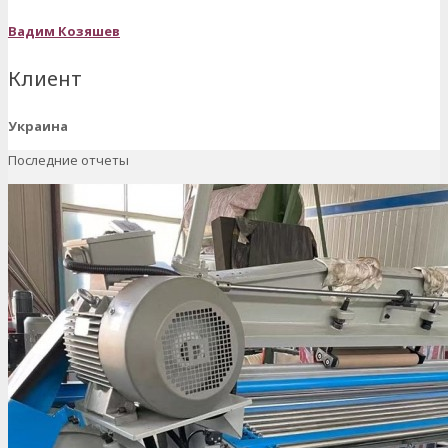
Вадим Козяшев
Клиент
Украина
Последние отчеты