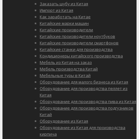
Заказать шубу из Китая
Импорт из Китая
Как заработать на Китае
Китайские марки машин
Китайские производители
Китайские производители ноутбуков
Китайские производители смартфонов
Китайские станки для производства
Кондиционеры китайского производства
Мебель из Китая на заказ
Мебель производства Китай
Мебельные туры в Китай
Оборудование для малого бизнеса из Китая
Оборудование для производства пеллет из
Китая
Оборудование для производства пива из Китая
Оборудование для производства подгузников
Китай
Оборудование из Китая
Оборудование из Китая для производства
кирпича