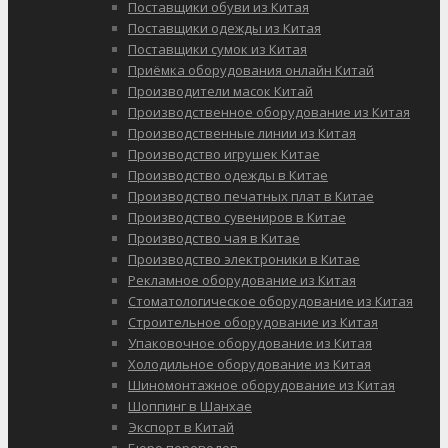
Поставщики обуви из Китая
Поставщики одежды из Китая
Поставщики сумок из Китая
Приёмка оборудования онлайн Китай
Производители масок Китай
Производственное оборудование из Китая
Производственные линии из Китая
Производство игрушек Китае
Производство одежды в Китае
Производство печатных плат в Китае
Производство сувениров в Китае
Производство чая в Китае
Производство электроники в Китае
Рекламное оборудование из Китая
Стоматологическое оборудование из Китая
Строительное оборудование из Китая
Упаковочное оборудование из Китая
Холодильное оборудование из Китая
Шиномонтажное оборудование из Китая
Шоппинг в Шанхае
Экспорт в Китай