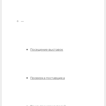
—
Посещение выставок
Проверка поставщика