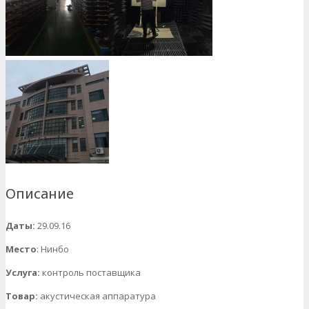
Описание
Даты:
29.09.16
Место
: Нинбо
Услуга:
контроль поставщика
Товар:
акустическая аппаратура