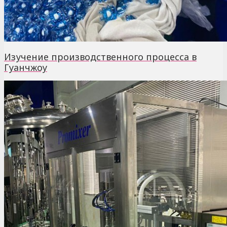
Изучение производственного процесса в
Гуанчжоу