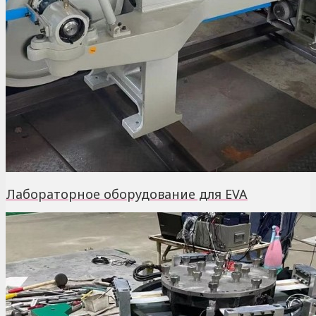
Лабораторное оборудование для EVA