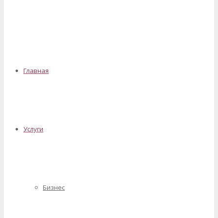
✕
Главная
Услуги
Бизнес