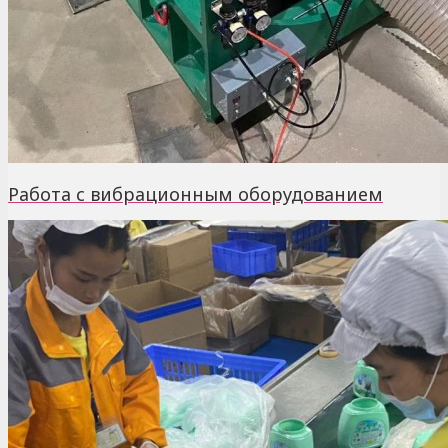
Работа с вибрационным оборудованием