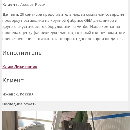
Клиент:
Ижевск, Россия
Детали:
29 сентября представитель нашей компании совершил
проверку поставщика на крупной фабрике OEM динамиков и
другого акустического оборудования в Нинбо. Наша компания
провела оценку фабрики для клиента, который в конечном итоге
принял решение заказывать товары от данного производителя.
Исполнитель
Клим Лихитинов
Клиент
Ижевск, Россия
Последние отчеты