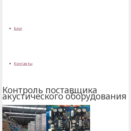
Блог
Контакты
Контроль поставщика
акустического оборудования