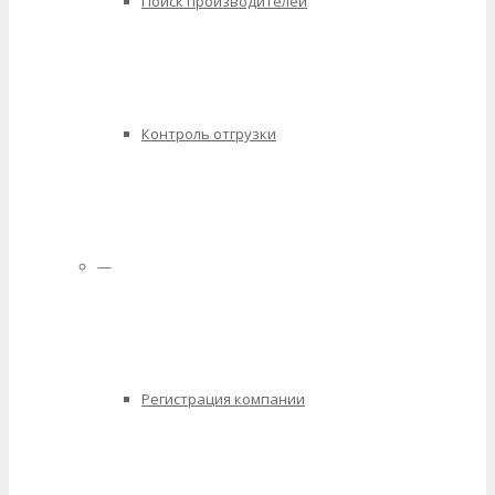
Поиск производителей
Контроль отгрузки
—
Регистрация компании