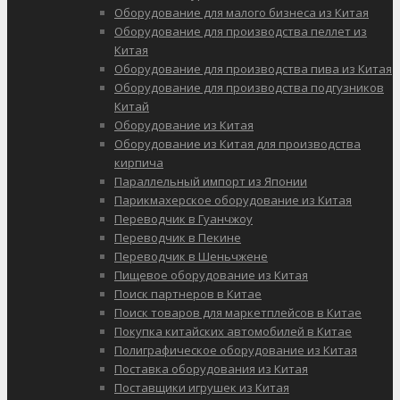
Оборудование для малого бизнеса из Китая
Оборудование для производства пеллет из
Китая
Оборудование для производства пива из Китая
Оборудование для производства подгузников
Китай
Оборудование из Китая
Оборудование из Китая для производства
кирпича
Параллельный импорт из Японии
Парикмахерское оборудование из Китая
Переводчик в Гуанчжоу
Переводчик в Пекине
Переводчик в Шеньчжене
Пищевое оборудование из Китая
Поиск партнеров в Китае
Поиск товаров для маркетплейсов в Китае
Покупка китайских автомобилей в Китае
Полиграфическое оборудование из Китая
Поставка оборудования из Китая
Поставщики игрушек из Китая