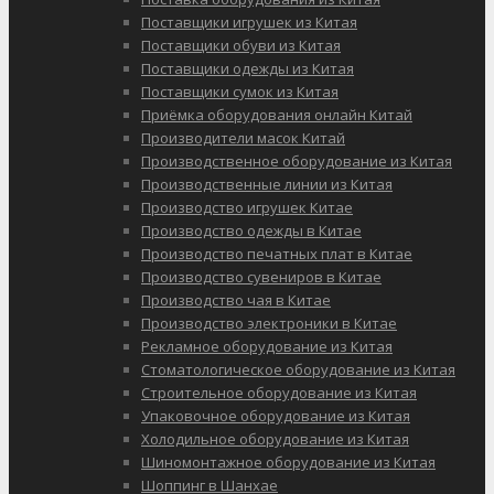
Поставщики игрушек из Китая
Поставщики обуви из Китая
Поставщики одежды из Китая
Поставщики сумок из Китая
Приёмка оборудования онлайн Китай
Производители масок Китай
Производственное оборудование из Китая
Производственные линии из Китая
Производство игрушек Китае
Производство одежды в Китае
Производство печатных плат в Китае
Производство сувениров в Китае
Производство чая в Китае
Производство электроники в Китае
Рекламное оборудование из Китая
Стоматологическое оборудование из Китая
Строительное оборудование из Китая
Упаковочное оборудование из Китая
Холодильное оборудование из Китая
Шиномонтажное оборудование из Китая
Шоппинг в Шанхае