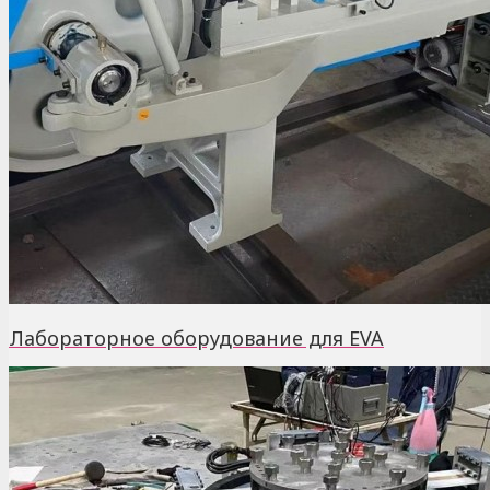
Лабораторное оборудование для EVA