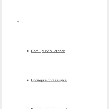
—
Посещение выставок
Проверка поставщика