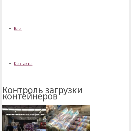
Блог
Контакты
Контроль загрузки
контейнеров