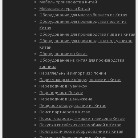
Мебель производства Китай
Мебельные туры в Китай
Оборудование для малого бизнеса из Китая
Оборудование для производства пеллет из
Китая
Оборудование для производства пива из Китая
Оборудование для производства подгузников
Китай
Оборудование из Китая
Оборудование из Китая для производства
кирпича
Параллельный импорт из Японии
Парикмахерское оборудование из Китая
Переводчик в Гуанчжоу
Переводчик в Пекине
Переводчик в Шеньчжене
Пищевое оборудование из Китая
Поиск партнеров в Китае
Поиск товаров для маркетплейсов в Китае
Покупка китайских автомобилей в Китае
Полиграфическое оборудование из Китая
Поставка оборудования из Китая