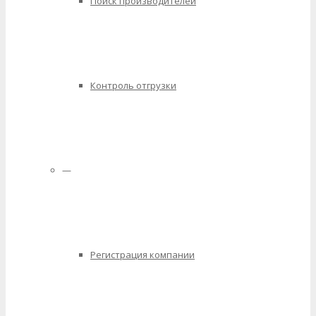
Поиск производителей
Контроль отгрузки
—
Регистрация компании