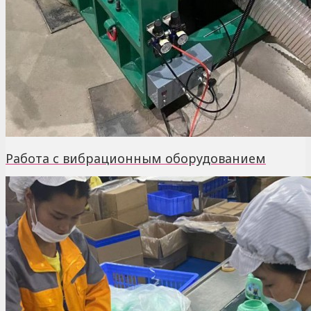
Работа с вибрационным оборудованием