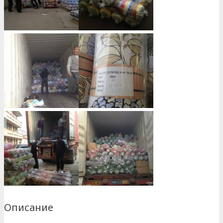
Описание