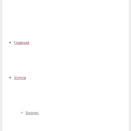
✕
Главная
Услуги
Бизнес