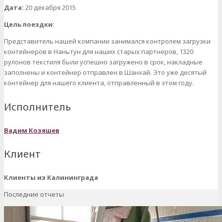
Дата
:
20 декабря 2015
Цель поездки:
Представитель нашей компании занимался контролем загрузки
контейнеров в Наньтун для наших старых партнеров, 1320
рулонов текстиля были успешно загружено в срок, накладные
заполнены и контейнер отправлен в Шанхай. Это уже десятый
контейнер для нашего клиента, отправленный в этом году.
Исполнитель
Вадим
Козяшев
Клиент
Клиенты из Калининграда
Последние отчеты