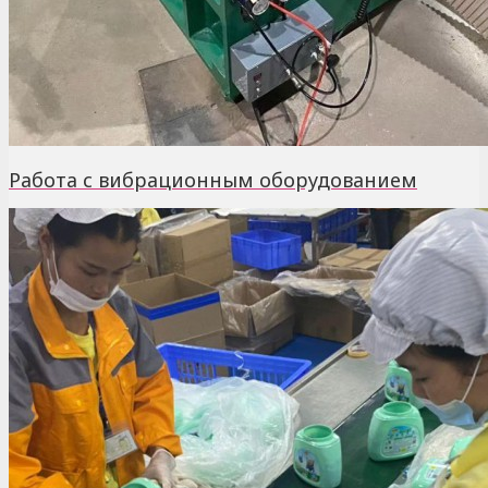
Работа с вибрационным оборудованием