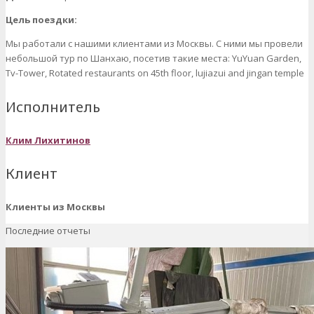
Цель поездки:
Мы работали с нашими клиентами из Москвы. С ними мы провели
небольшой тур по Шанхаю, посетив такие места: YuYuan Garden,
Tv-Tower, Rotated restaurants on 45th floor, lujiazui and jingan temple
Исполнитель
Клим Лихитинов
Клиент
Клиенты из Москвы
Последние отчеты