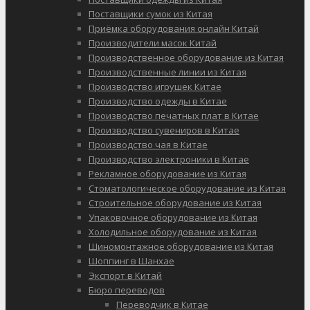
Поставщики сумок из Китая
Приёмка оборудования онлайн Китай
Производители масок Китай
Производственное оборудование из Китая
Производственные линии из Китая
Производство игрушек Китае
Производство одежды в Китае
Производство печатных плат в Китае
Производство сувениров в Китае
Производство чая в Китае
Производство электроники в Китае
Рекламное оборудование из Китая
Стоматологическое оборудование из Китая
Строительное оборудование из Китая
Упаковочное оборудование из Китая
Холодильное оборудование из Китая
Шиномонтажное оборудование из Китая
Шоппинг в Шанхае
Экспорт в Китай
Бюро переводов
Переводчик в Китае