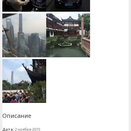
Описание
Дата
:
2 ноября 2015