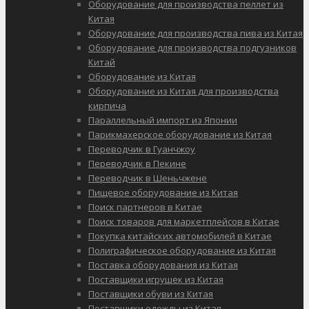
Оборудование для производства пеллет из
Китая
Оборудование для производства пива из Китая
Оборудование для производства подгузников
Китай
Оборудование из Китая
Оборудование из Китая для производства
кирпича
Параллельный импорт из Японии
Парикмахерское оборудование из Китая
Переводчик в Гуанчжоу
Переводчик в Пекине
Переводчик в Шеньчжене
Пищевое оборудование из Китая
Поиск партнеров в Китае
Поиск товаров для маркетплейсов в Китае
Покупка китайских автомобилей в Китае
Полиграфическое оборудование из Китая
Поставка оборудования из Китая
Поставщики игрушек из Китая
Поставщики обуви из Китая
Поставщики одежды из Китая