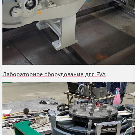
Лабораторное оборудование для EVA