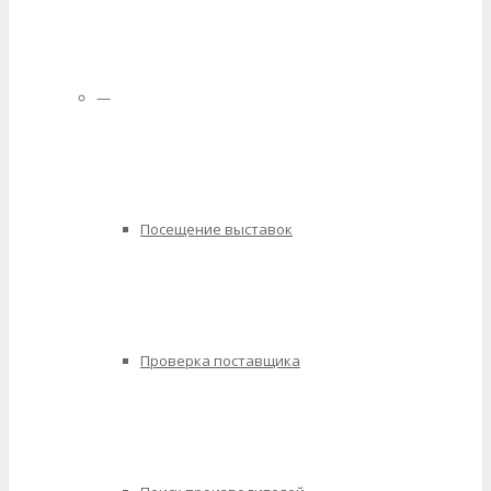
—
Посещение выставок
Проверка поставщика