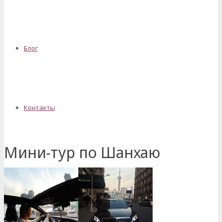
Блог
Контакты
Мини-тур по Шанхаю