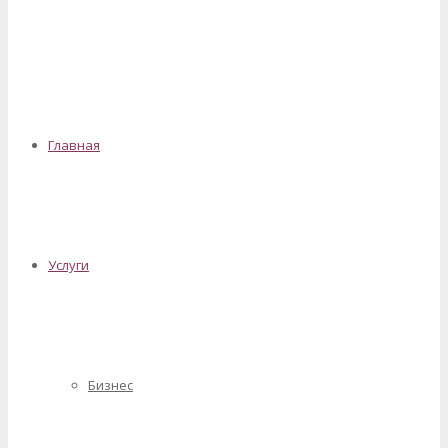
✕
Главная
Услуги
Бизнес