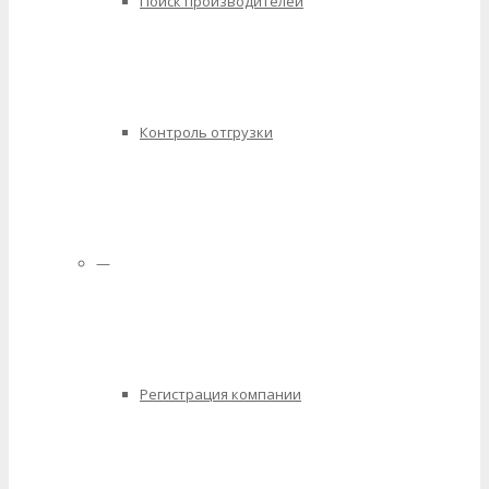
Поиск производителей
Контроль отгрузки
—
Регистрация компании