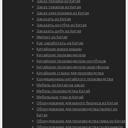
Заказ техники из Китая
Заказ товаров из Китая
Заказ электроники из Китая
Заказать из Китая
Заказать ноутбук из Китая
Заказать шубу из Китая
Импорт из Китая
Как заработать на Китае
Китайские марки машин
Китайские производители
Китайские производители ноутбуков
Китайские производители смартфонов
Китайские станки для производства
Кондиционеры китайского производства
Мебель из Китая на заказ
Мебель производства Китай
Мебельные туры в Китай
Оборудование для малого бизнеса из Китая
Оборудование для производства пеллет из
Китая
Оборудование для производства пива из Китая
Оборудование для производства подгузников