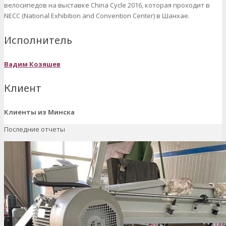
велосипедов на выставке China Cycle 2016, которая проходит в
NECC (National Exhibition and Convention Center) в Шанхае.
Исполнитель
Вадим Козяшев
Клиент
Клиенты из Минска
Последние отчеты