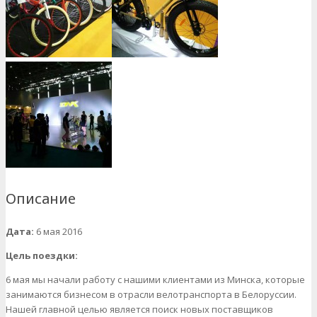
Описание
Дата
:
6 мая 2016
Цель поездки:
6 мая мы начали работу с нашими клиентами из Минска, которые
занимаются бизнесом в отрасли велотранспорта в Белоруссии.
Нашей главной целью является поиск новых поставщиков