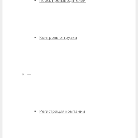
Поиск производителей
Контроль отгрузки
—
Регистрация компании