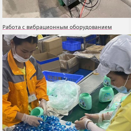
Работа с вибрационным оборудованием