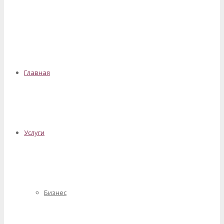
✕
Главная
Услуги
Бизнес