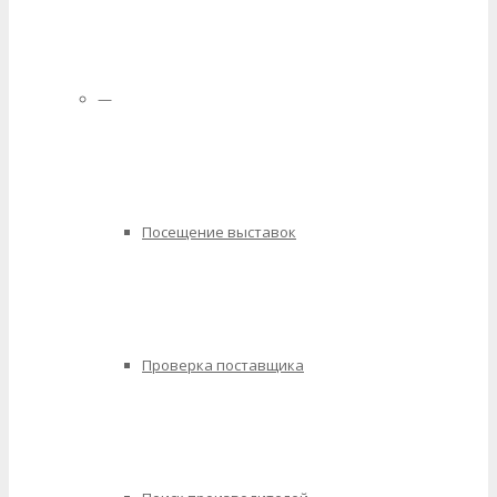
—
Посещение выставок
Проверка поставщика