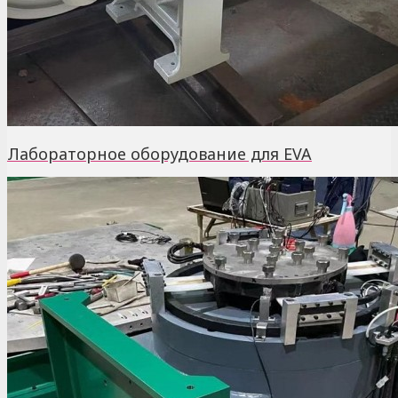
Лабораторное оборудование для EVA