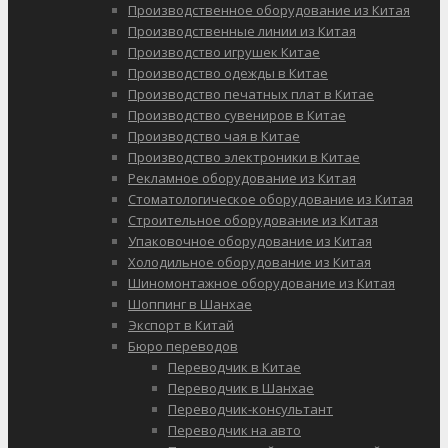
Производственное оборудование из Китая
Производственные линии из Китая
Производство игрушек Китае
Производство одежды в Китае
Производство печатных плат в Китае
Производство сувениров в Китае
Производство чая в Китае
Производство электроники в Китае
Рекламное оборудование из Китая
Стоматологическое оборудование из Китая
Строительное оборудование из Китая
Упаковочное оборудование из Китая
Холодильное оборудование из Китая
Шиномонтажное оборудование из Китая
Шоппинг в Шанхае
Экспорт в Китай
Бюро переводов
Переводчик в Китае
Переводчик в Шанхае
Переводчик-консультант
Переводчик на авто