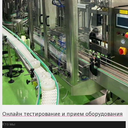
Онлайн тестирование и прием оборудования
Кто мы