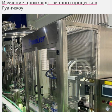
Изучение производственного процесса в
Гуанчжоу