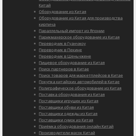
Китай
Оборудование из Китая
Оборудование из Китая для производства
кирпича
Параллельный импорт из Японии
Парикмахерское оборудование из Китая
Переводчик в Гуанчжоу
Переводчик в Пекине
Переводчик в Шеньчжене
Пищевое оборудование из Китая
Поиск партнеров в Китае
Поиск товаров для маркетплейсов в Китае
Покупка китайских автомобилей в Китае
Полиграфическое оборудование из Китая
Поставка оборудования из Китая
Поставщики игрушек из Китая
Поставщики обуви из Китая
Поставщики одежды из Китая
Поставщики сумок из Китая
Приёмка оборудования онлайн Китай
Производители масок Китай