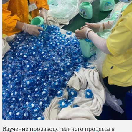
Изучение производственного процесса в