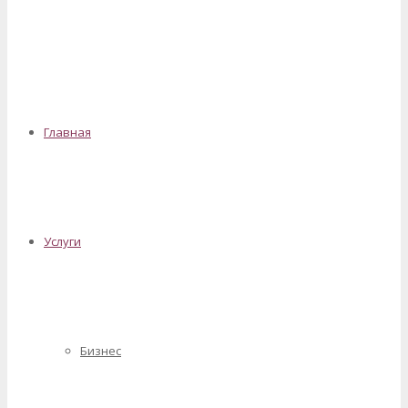
✕
Главная
Услуги
Бизнес