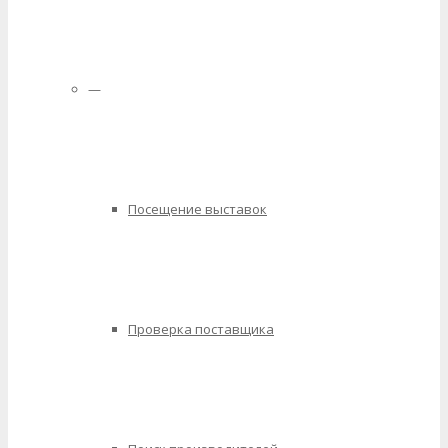
—
Посещение выставок
Проверка поставщика