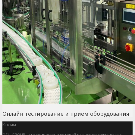
Онлайн тестирование и прием оборудования
Кто мы
OSH-GROUP - это компания, в которой все услуги связанные с