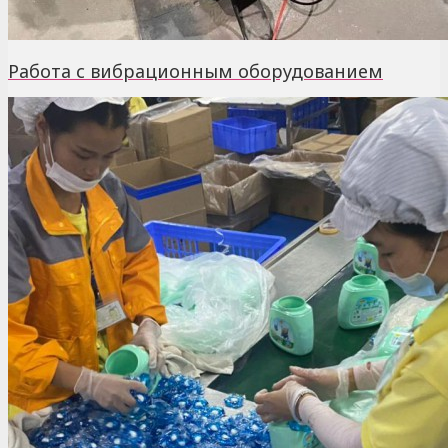
Работа с вибрационным оборудованием