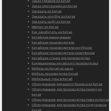
Заказ товаров из Китая
Заказ электроники из Китая
Заказать из Китая
Заказать ноутбук из Китая
Заказать шубу из Китая
Импорт из Китая
Как заработать на Китае
Китайские марки машин
Китайские производители
Китайские производители ноутбуков
Китайские производители смартфонов
Китайские станки для производства
Кондиционеры китайского производства
Мебель из Китая на заказ
Мебель производства Китай
Мебельные туры в Китай
Оборудование для малого бизнеса из Китая
Оборудование для производства пеллет из
Китая
Оборудование для производства пива из Китая
Оборудование для производства подгузников
Китай