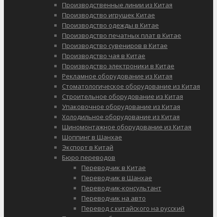
Производственные линии из Китая
Производство игрушек Китае
Производство одежды в Китае
Производство печатных плат в Китае
Производство сувениров в Китае
Производство чая в Китае
Производство электроники в Китае
Рекламное оборудование из Китая
Стоматологическое оборудование из Китая
Строительное оборудование из Китая
Упаковочное оборудование из Китая
Холодильное оборудование из Китая
Шиномонтажное оборудование из Китая
Шоппинг в Шанхае
Экспорт в Китай
Бюро переводов
Переводчик в Китае
Переводчик в Шанхае
Переводчик-консультант
Переводчик на авто
Перевод с китайского на русский