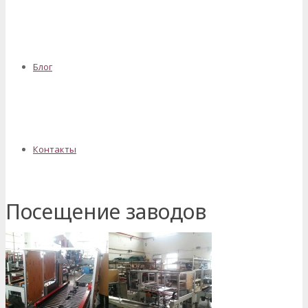
Блог
Контакты
Посещение заводов