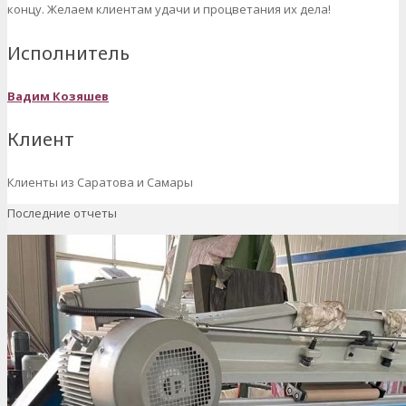
концу. Желаем клиентам удачи и процветания их дела!
Исполнитель
Вадим
Козяшев
Клиент
Клиенты из Саратова и Самары
Последние отчеты