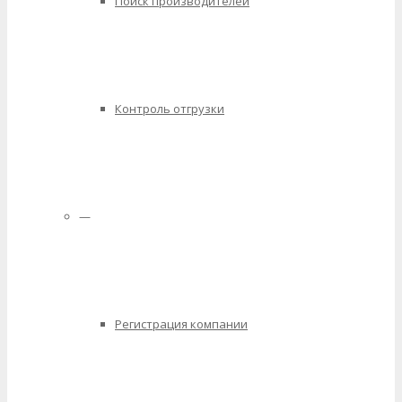
Поиск производителей
Контроль отгрузки
—
Регистрация компании