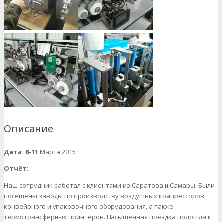
Описание
Дата
: 8-11
Марта 2015
Отчёт:
Наш сотрудник работал с клиентами из Саратова и Самары. Были
посещены заводы по производству воздушных компрессоров,
конвейрного и упаковочного оборудования, а также
термотрансферных принтеров. Насыщенная поездка подошла к