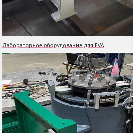
Лабораторное оборудование для EVA