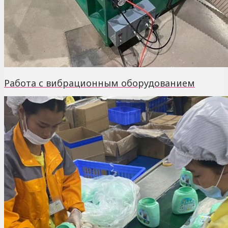
Работа с вибрационным оборудованием