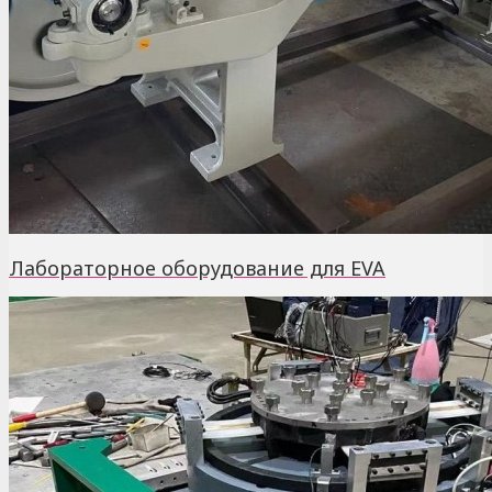
Лабораторное оборудование для EVA