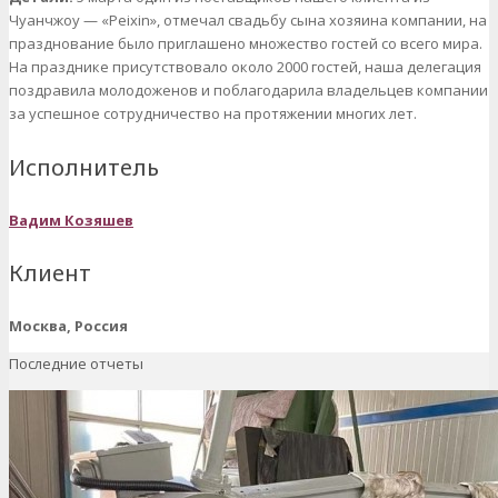
Чуанчжоу — «Peixin», отмечал свадьбу сына хозяина компании, на
празднование было приглашено множество гостей со всего мира.
На празднике присутствовало около 2000 гостей, наша делегация
поздравила молодоженов и поблагодарила владельцев компании
за успешное сотрудничество на протяжении многих лет.
Исполнитель
Вадим Козяшев
Клиент
Москва, Россия
Последние отчеты