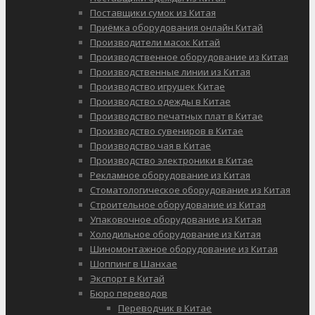
Поставщики сумок из Китая
Приёмка оборудования онлайн Китай
Производители масок Китай
Производственное оборудование из Китая
Производственные линии из Китая
Производство игрушек Китае
Производство одежды в Китае
Производство печатных плат в Китае
Производство сувениров в Китае
Производство чая в Китае
Производство электроники в Китае
Рекламное оборудование из Китая
Стоматологическое оборудование из Китая
Строительное оборудование из Китая
Упаковочное оборудование из Китая
Холодильное оборудование из Китая
Шиномонтажное оборудование из Китая
Шоппинг в Шанхае
Экспорт в Китай
Бюро переводов
Переводчик в Китае