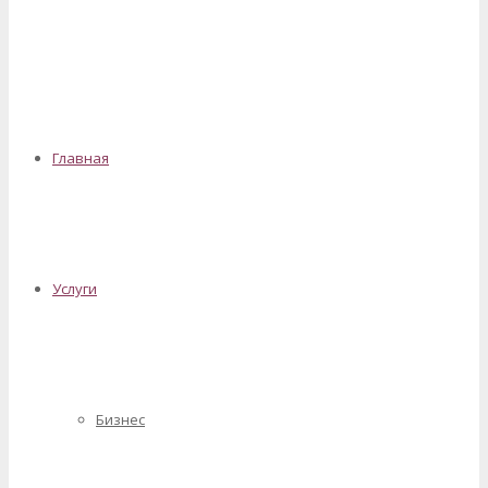
✕
Главная
Услуги
Бизнес