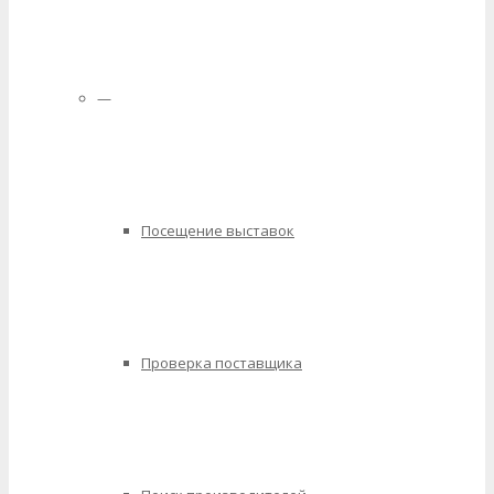
—
Посещение выставок
Проверка поставщика