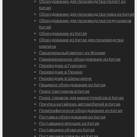
Оборудование для производства пеллет из
Китая
Оборудование для производства пива из Китая
Оборудование для производства подгузников
Китай
Оборудование из Китая
Оборудование из Китая для производства
кирпича
Параллельный импорт из Японии
Парикмахерское оборудование из Китая
Переводчик в Гуанчжоу
Переводчик в Пекине
Переводчик в Шеньчжене
Пищевое оборудование из Китая
Поиск партнеров в Китае
Поиск товаров для маркетплейсов в Китае
Покупка китайских автомобилей в Китае
Полиграфическое оборудование из Китая
Поставка оборудования из Китая
Поставщики игрушек из Китая
Поставщики обуви из Китая
Поставщики одежды из Китая