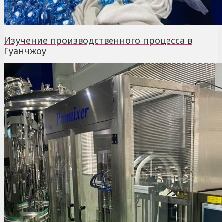
Изучение производственного процесса в
Гуанчжоу