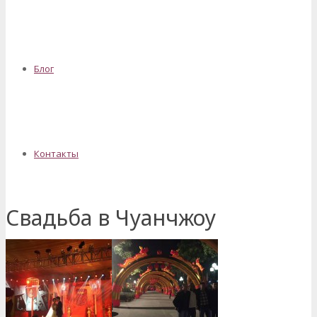
Блог
Контакты
Свадьба в Чуанчжоу