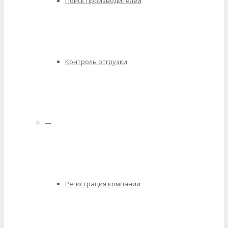
Поиск производителей
Контроль отгрузки
—
Регистрация компании