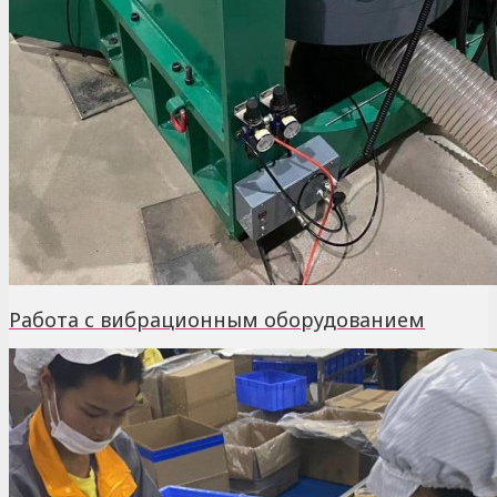
Работа с вибрационным оборудованием