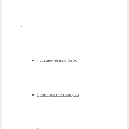
—
Посещение выставок
Проверка поставщика