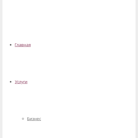
✕
Главная
Услуги
Бизнес