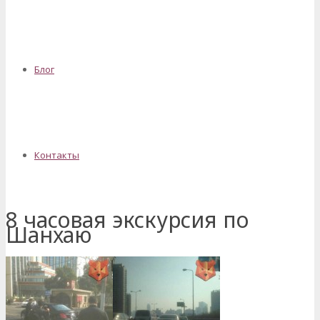
Блог
Контакты
8 часовая экскурсия по
Шанхаю