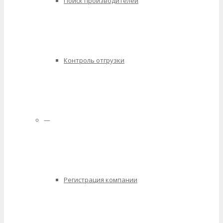
Поиск производителей
Контроль отгрузки
—
Регистрация компании