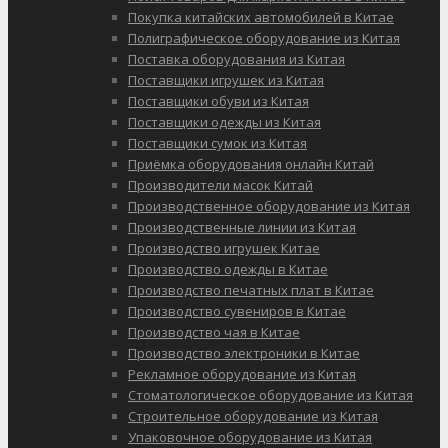
Покупка китайских автомобилей в Китае
Полиграфическое оборудование из Китая
Поставка оборудования из Китая
Поставщики игрушек из Китая
Поставщики обуви из Китая
Поставщики одежды из Китая
Поставщики сумок из Китая
Приёмка оборудования онлайн Китай
Производители масок Китай
Производственное оборудование из Китая
Производственные линии из Китая
Производство игрушек Китае
Производство одежды в Китае
Производство печатных плат в Китае
Производство сувениров в Китае
Производство чая в Китае
Производство электроники в Китае
Рекламное оборудование из Китая
Стоматологическое оборудование из Китая
Строительное оборудование из Китая
Упаковочное оборудование из Китая