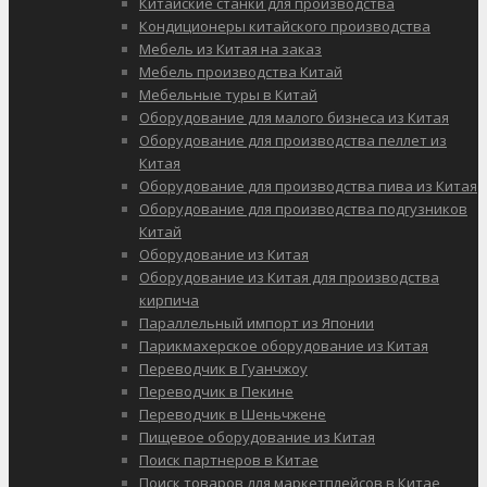
Китайские станки для производства
Кондиционеры китайского производства
Мебель из Китая на заказ
Мебель производства Китай
Мебельные туры в Китай
Оборудование для малого бизнеса из Китая
Оборудование для производства пеллет из
Китая
Оборудование для производства пива из Китая
Оборудование для производства подгузников
Китай
Оборудование из Китая
Оборудование из Китая для производства
кирпича
Параллельный импорт из Японии
Парикмахерское оборудование из Китая
Переводчик в Гуанчжоу
Переводчик в Пекине
Переводчик в Шеньчжене
Пищевое оборудование из Китая
Поиск партнеров в Китае
Поиск товаров для маркетплейсов в Китае