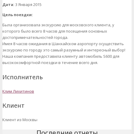
Дата:
3 Января 2015
Цель поездки:
Была организовала экскурсию для московского клиента, у
которого было всего 8 часов для посещения основных
достопримечательностей города.
Имея 8 часов ожидания в Шанхайском аэропорту осуществить
экскурсию по городу это самый разумный и интересный выбор!
Наша компания предоставила клиенту автомобиль S600 для
высококомфортной поездки в течение всего дня.
Исполнитель
Клим Лихитинов
Клиент
Клиент из Москвы
Последние отчеты