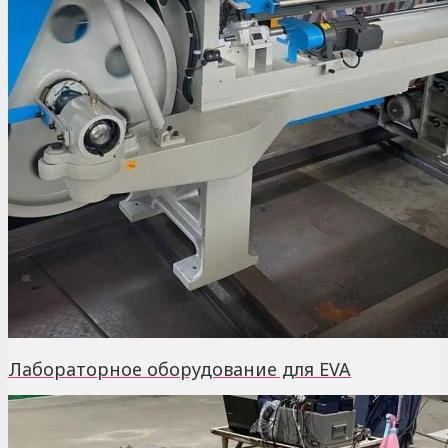
Лабораторное оборудование для EVA