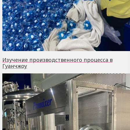
Изучение производственного процесса в
Гуанчжоу