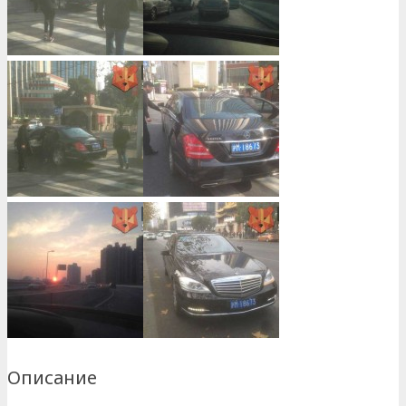
Описание