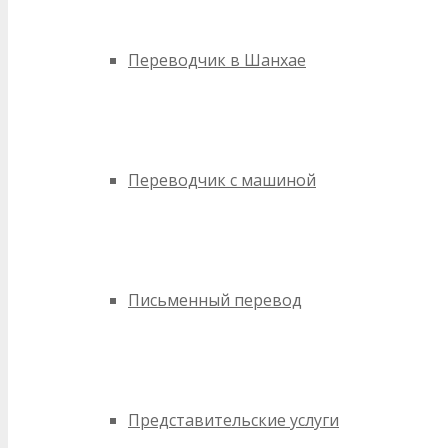
Переводчик в Шанхае
Переводчик с машиной
Письменный перевод
Представительские услуги