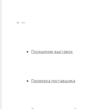
—
Посещение выставок
Проверка поставщика