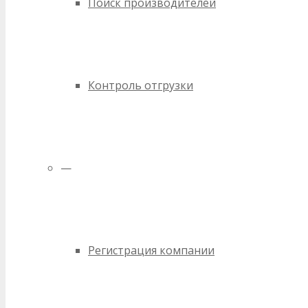
Поиск производителей
Контроль отгрузки
—
Регистрация компании