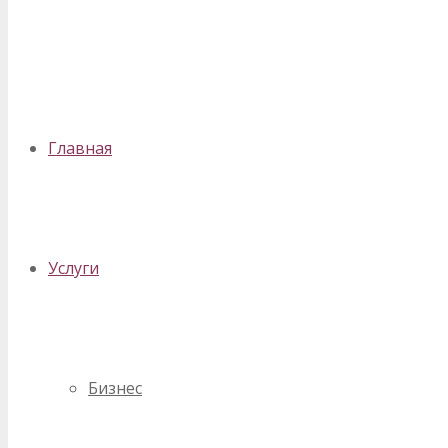
✕
Главная
Услуги
Бизнес