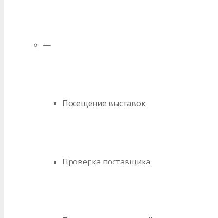
—
Посещение выставок
Проверка поставщика