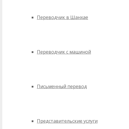
Переводчик в Шанхае
Переводчик с машиной
Письменный перевод
Представительские услуги