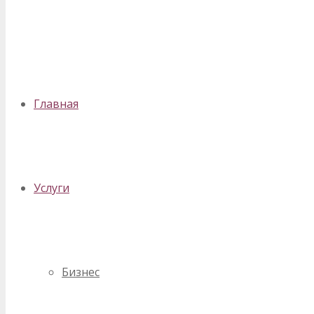
✕
Главная
Услуги
Бизнес