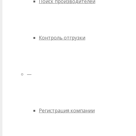
Поиск производителей
Контроль отгрузки
—
Регистрация компании